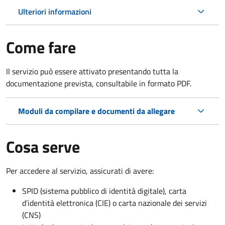
Ulteriori informazioni
Come fare
Il servizio può essere attivato presentando tutta la
documentazione prevista, consultabile in formato PDF.
Moduli da compilare e documenti da allegare
Cosa serve
Per accedere al servizio, assicurati di avere:
SPID (sistema pubblico di identità digitale), carta
d’identità elettronica (CIE) o carta nazionale dei servizi
(CNS)