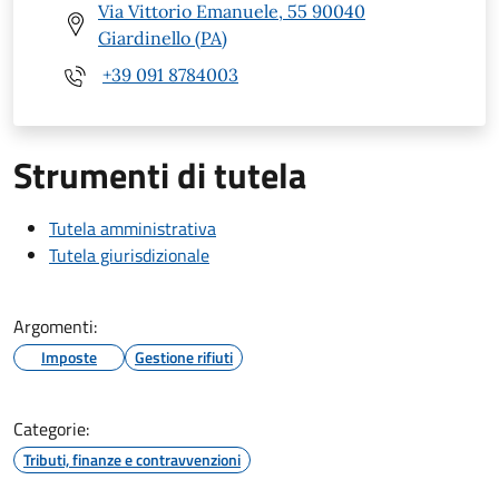
Via Vittorio Emanuele, 55 90040
Giardinello (PA)
+39 091 8784003
Strumenti di tutela
Tutela amministrativa
Tutela giurisdizionale
Argomenti:
Imposte
Gestione rifiuti
Categorie:
Tributi, finanze e contravvenzioni