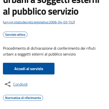
al pubblico servizio
(
urn:nir:stato:decreto.legislativo:2006-04-03;152
)
Servizio attivo
Procedimento di dichiarazione di conferimento dei rifiuti
urbani a soggetti esterni al pubblico servizio
Accedi al servizio
Condividi
Normativa di riferimento