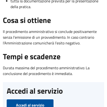
tutta la documentazione prevista per la presentazione
della pratica.
Cosa si ottiene
Il procedimento amministrativo si conclude positivamente
senza l’emissione di un provvedimento. In caso contrario
l’Amministrazione comunicherà l’esito negativo.
Tempi e scadenze
Durata massima del procedimento amministrativo: La
conclusione del procedimento è immediata.
Accedi al servizio
Accedi al servizio