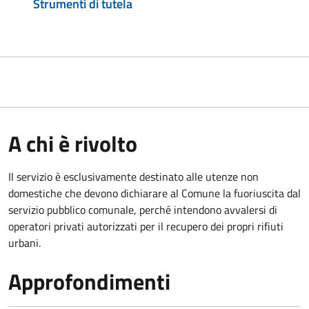
Strumenti di tutela
A chi è rivolto
Il servizio è esclusivamente destinato alle utenze non
domestiche che devono dichiarare al Comune la fuoriuscita dal
servizio pubblico comunale, per
ché intendono avvalersi di
operatori privati autorizzati per il recupero dei propri rifiuti
urbani.
Approfondimenti