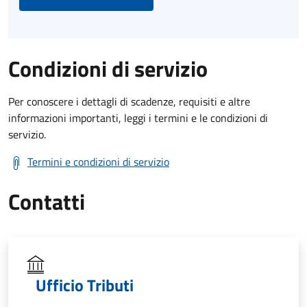
Condizioni di servizio
Per conoscere i dettagli di scadenze, requisiti e altre
informazioni importanti, leggi i termini e le condizioni di
servizio.
Termini e condizioni di servizio
Contatti
Ufficio Tributi