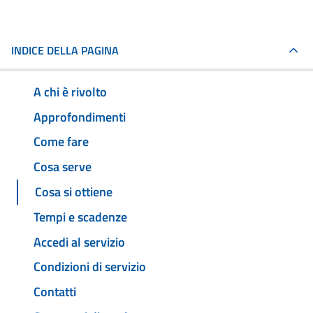
INDICE DELLA PAGINA
A chi è rivolto
Approfondimenti
Come fare
Cosa serve
Cosa si ottiene
Tempi e scadenze
Accedi al servizio
Condizioni di servizio
Contatti