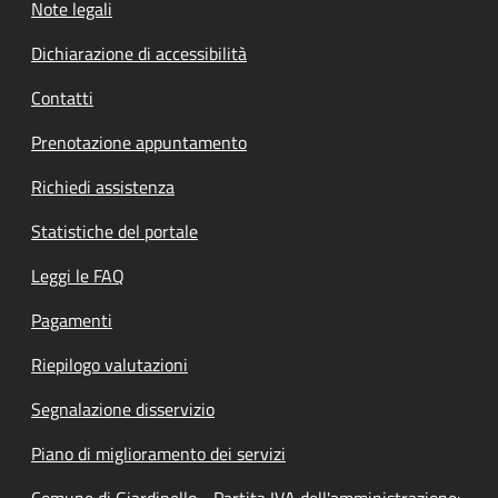
Note legali
Dichiarazione di accessibilità
Contatti
Prenotazione appuntamento
Richiedi assistenza
Statistiche del portale
Leggi le FAQ
Pagamenti
Riepilogo valutazioni
Segnalazione disservizio
Piano di miglioramento dei servizi
Comune di Giardinello - Partita IVA dell'amministrazione: