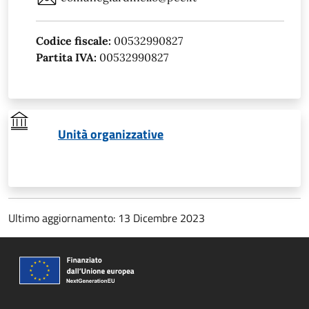
Codice fiscale:
00532990827
Partita IVA:
00532990827
Unità organizzative
Ultimo aggiornamento: 13 Dicembre 2023