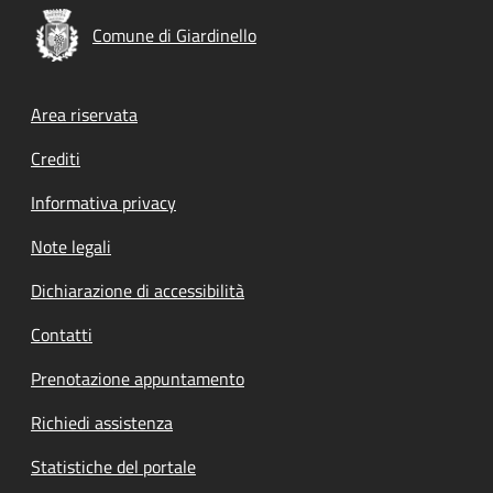
Comune di Giardinello
Footer menu
Area riservata
Crediti
Informativa privacy
Note legali
Dichiarazione di accessibilità
Contatti
Prenotazione appuntamento
Richiedi assistenza
Statistiche del portale