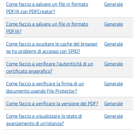
Come faccio a salvare un file in formato
Generale
PDF/A con PDFCreator?
Come faccio a salvare un file in formato
Generale
PDF/A?
Come faccio a svuotare le cache del browser
Generale
se ho problemi di accesso con SPID?
Come faccio a verificare l'autenticità di un
Generale
certificato anagrafico?
Come faccio a verificare la firma di un
Generale
documento usando File Protector?
Come faccio a verificare la versione del PDF?
Generale
Come faccio a visualizzare lo stato di
Generale
avanzamento di un'istanza?