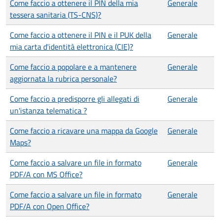
Come faccio a ottenere il PIN della mia
Generale
tessera sanitaria (TS-CNS)?
Come faccio a ottenere il PIN e il PUK della
Generale
mia carta d'identità elettronica (CIE)?
Come faccio a popolare e a mantenere
Generale
aggiornata la rubrica personale?
Come faccio a predisporre gli allegati di
Generale
un'istanza telematica ?
Come faccio a ricavare una mappa da Google
Generale
Maps?
Come faccio a salvare un file in formato
Generale
PDF/A con MS Office?
Come faccio a salvare un file in formato
Generale
PDF/A con Open Office?