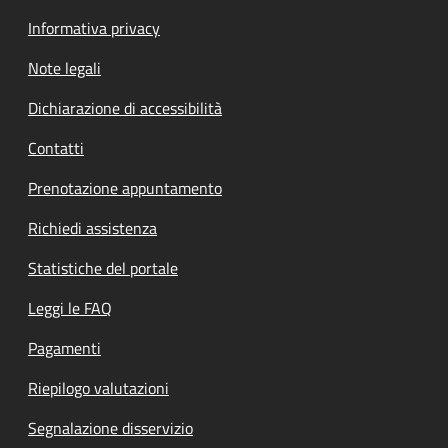
Informativa privacy
Note legali
Dichiarazione di accessibilità
Contatti
Prenotazione appuntamento
Richiedi assistenza
Statistiche del portale
Leggi le FAQ
Pagamenti
Riepilogo valutazioni
Segnalazione disservizio