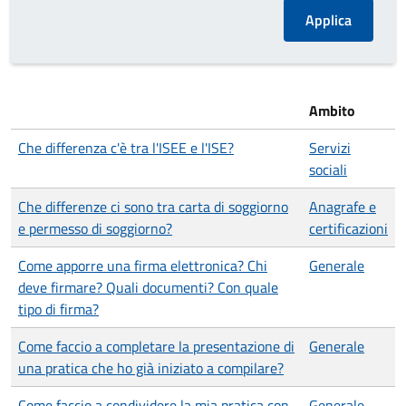
Ambito
Che differenza c'è tra l'ISEE e l'ISE?
Servizi
sociali
Che differenze ci sono tra carta di soggiorno
Anagrafe e
e permesso di soggiorno?
certificazioni
Come apporre una firma elettronica? Chi
Generale
deve firmare? Quali documenti? Con quale
tipo di firma?
Come faccio a completare la presentazione di
Generale
una pratica che ho già iniziato a compilare?
Come faccio a condividere la mia pratica con
Generale