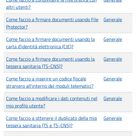
altri utenti?
Come faccio a firmare documenti usando File
Generale
Protector?
Come faccio a firmare documenti usando la
Generale
carta d'identità elettronica (CIE)?
Come faccio a firmare documenti usando la
Generale
tessera sanitaria (TS-CNS)?
Come faccio a inserire un codice fiscale
Generale
straniero all'interno dei moduli telematici?
Come faccio a modificare i dati contenuti nel
Generale
mio profilo utente?
Come faccio a ottenere il duplicato della mia
Generale
tessera sanitaria (TS e TS-CNS)?