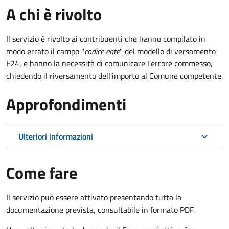
A chi è rivolto
Il servizio è rivolto ai contribuenti che hanno compilato in
modo errato il campo "
codice ente
" del modello di versamento
F24, e hanno la necessità di comunicare l'errore commesso,
chiedendo il riversamento dell'importo al Comune competente.
Approfondimenti
Ulteriori informazioni
Come fare
Il servizio può essere attivato presentando tutta la
documentazione prevista, consultabile in formato PDF.