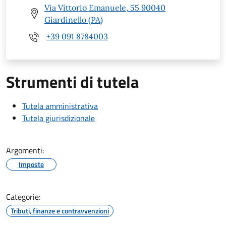
Via Vittorio Emanuele, 55 90040
Giardinello (PA)
+39 091 8784003
Strumenti di tutela
Tutela amministrativa
Tutela giurisdizionale
Argomenti:
Imposte
Categorie:
Tributi, finanze e contravvenzioni