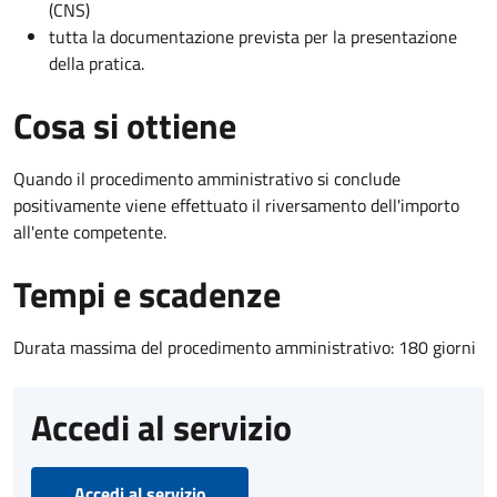
(CNS)
tutta la documentazione prevista per la presentazione
della pratica.
Cosa si ottiene
Quando il procedimento amministrativo si conclude
positivamente viene effettuato il riversamento dell'importo
all'ente competente.
Tempi e scadenze
Durata massima del procedimento amministrativo: 180 giorni
Accedi al servizio
Accedi al servizio