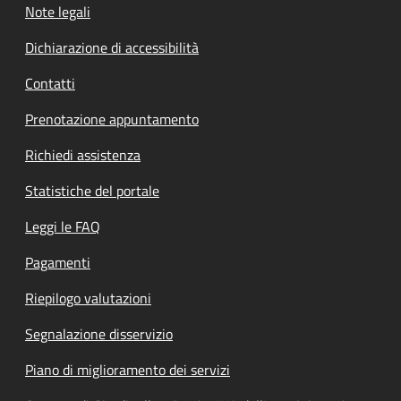
Note legali
Dichiarazione di accessibilità
Contatti
Prenotazione appuntamento
Richiedi assistenza
Statistiche del portale
Leggi le FAQ
Pagamenti
Riepilogo valutazioni
Segnalazione disservizio
Piano di miglioramento dei servizi