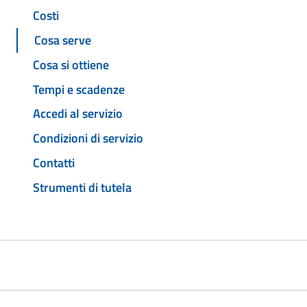
Costi
Cosa serve
Cosa si ottiene
Tempi e scadenze
Accedi al servizio
Condizioni di servizio
Contatti
Strumenti di tutela