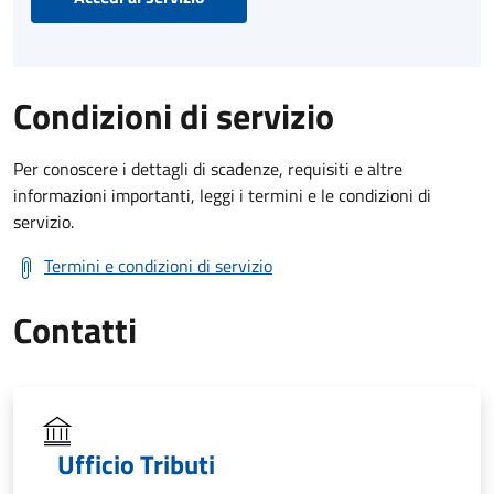
Condizioni di servizio
Per conoscere i dettagli di scadenze, requisiti e altre
informazioni importanti, leggi i termini e le condizioni di
servizio.
Termini e condizioni di servizio
Contatti
Ufficio Tributi