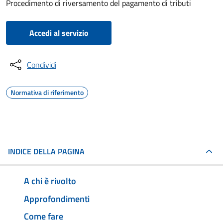
Procedimento di riversamento del pagamento di tributi
Accedi al servizio
Condividi
Normativa di riferimento
INDICE DELLA PAGINA
A chi è rivolto
Approfondimenti
Come fare