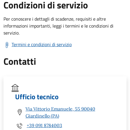
Condizioni di servizio
Per conoscere i dettagli di scadenze, requisiti e altre
informazioni importanti, leggi i termini e le condizioni di
servizio.
Termini e condizioni di servizio
Contatti
Ufficio tecnico
Via Vittorio Emanuele, 55 90040
Giardinello (PA)
+39 091 8784003