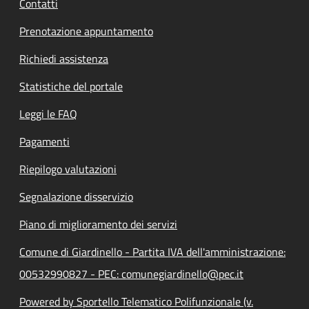
Contatti
Prenotazione appuntamento
Richiedi assistenza
Statistiche del portale
Leggi le FAQ
Pagamenti
Riepilogo valutazioni
Segnalazione disservizio
Piano di miglioramento dei servizi
Comune di Giardinello - Partita IVA dell'amministrazione:
00532990827 - PEC: comunegiardinello@pec.it
Powered by Sportello Telematico Polifunzionale (v.