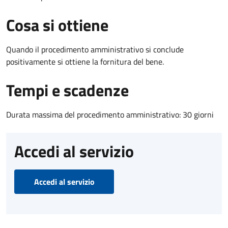
Cosa si ottiene
Quando il procedimento amministrativo si conclude
positivamente si ottiene la fornitura del bene.
Tempi e scadenze
Durata massima del procedimento amministrativo: 30 giorni
Accedi al servizio
Accedi al servizio