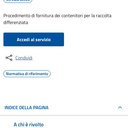
Procedimento di fornitura dei contenitori per la raccolta
differenziata
Accedi al servizio
Condividi
Normativa di riferimento
INDICE DELLA PAGINA
A chi è rivolto