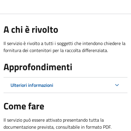
A chi è rivolto
Il servizio è rivolto a tutti i soggetti che intendono chiedere la
fornitura dei contenitori per la raccolta differenziata.
Approfondimenti
Ulteriori informazioni
Come fare
Il servizio può essere attivato presentando tutta la
documentazione prevista, consultabile in formato PDF.