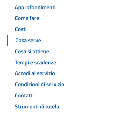
Approfondimenti
Come fare
Costi
Cosa serve
Cosa si ottiene
Tempi e scadenze
Accedi al servizio
Condizioni di servizio
Contatti
Strumenti di tutela