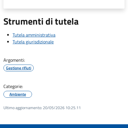
Strumenti di tutela
Tutela amministrativa
Tutela giurisdizionale
Argomenti:
Gestione rifiuti
Categorie:
Ambiente
Ultimo aggiornamento:
20/05/2026 10:25.11