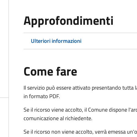
Approfondimenti
Ulteriori informazioni
Come fare
Il servizio può essere attivato presentando tutta
in formato PDF.
Se il ricorso viene accolto, il Comune dispone l'
comunicazione al richiedente.
Se il ricorso non viene accolto, verrà emessa un