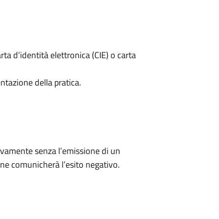
rta d’identità elettronica (CIE) o carta
ntazione della pratica.
ivamente senza l’emissione di un
ne comunicherà l’esito negativo.