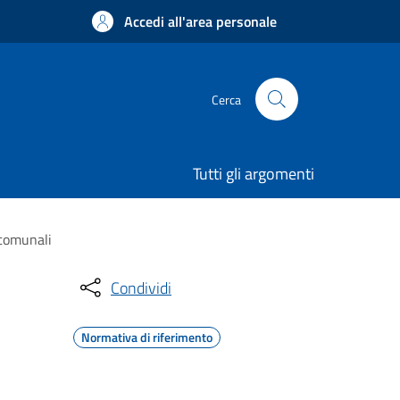
Accedi all'area personale
Cerca
Tutti gli argomenti
 comunali
Condividi
Normativa di riferimento