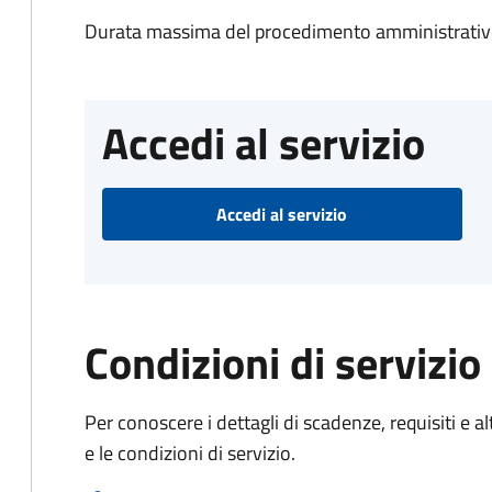
Durata massima del procedimento amministrativo
Accedi al servizio
Accedi al servizio
Condizioni di servizio
Per conoscere i dettagli di scadenze, requisiti e al
e le condizioni di servizio.