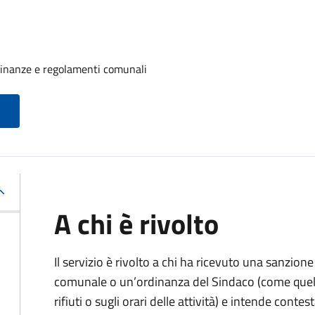
rdinanze e regolamenti comunali
A chi è rivolto
Il servizio è rivolto a chi ha ricevuto una sanzio
comunale o un’ordinanza del Sindaco (come quell
rifiuti o sugli orari delle attività) e intende contest