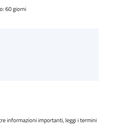
: 60 giorni
tre informazioni importanti, leggi i termini