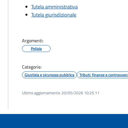
Tutela amministrativa
Tutela giurisdizionale
Argomenti:
Polizia
Categorie:
Giustizia e sicurezza pubblica
Tributi, finanze e contravven
Ultimo aggiornamento:
20/05/2026 10:25.11