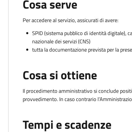
Cosa serve
Per accedere al servizio, assicurati di avere:
SPID (sistema pubblico di identità digitale), ca
nazionale dei servizi (CNS)
tutta la documentazione prevista per la prese
Cosa si ottiene
Il procedimento amministrativo si conclude posit
provvedimento. In caso contrario l’Amministrazio
Tempi e scadenze