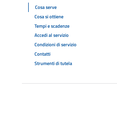
Cosa serve
Cosa si ottiene
Tempi e scadenze
Accedi al servizio
Condizioni di servizio
Contatti
Strumenti di tutela