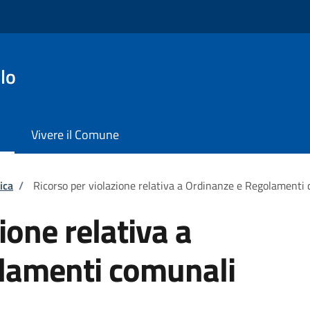
lo
Vivere il Comune
ica
/
Ricorso per violazione relativa a Ordinanze e Regolamenti
ione relativa a
lamenti comunali