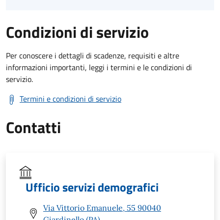
Condizioni di servizio
Per conoscere i dettagli di scadenze, requisiti e altre
informazioni importanti, leggi i termini e le condizioni di
servizio.
Termini e condizioni di servizio
Contatti
Ufficio servizi demografici
Via Vittorio Emanuele, 55 90040
Giardinello (PA)