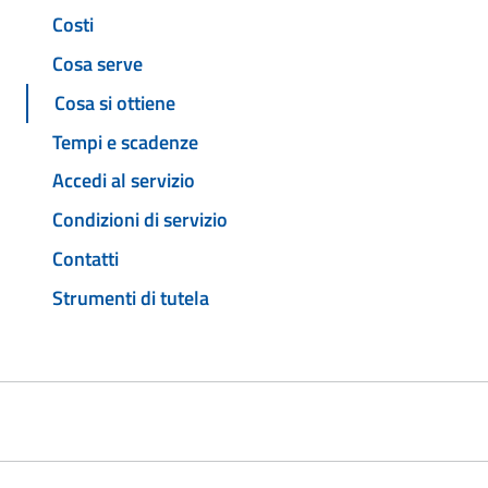
Costi
Cosa serve
Cosa si ottiene
Tempi e scadenze
Accedi al servizio
Condizioni di servizio
Contatti
Strumenti di tutela