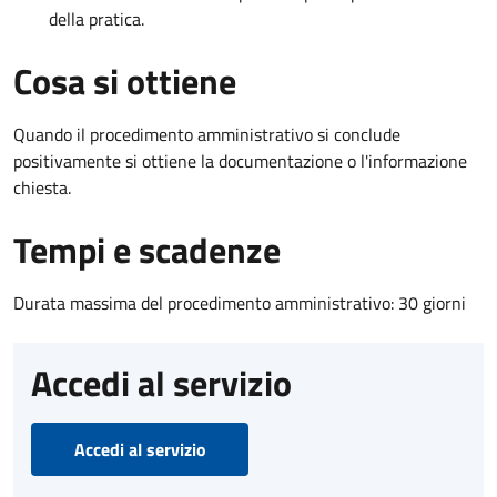
della pratica.
Cosa si ottiene
Quando il procedimento amministrativo si conclude
positivamente si ottiene la documentazione o l'informazione
chiesta.
Tempi e scadenze
Durata massima del procedimento amministrativo: 30 giorni
Accedi al servizio
Accedi al servizio