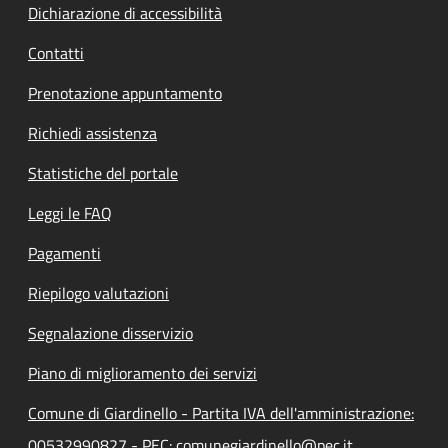
Dichiarazione di accessibilità
Contatti
Prenotazione appuntamento
Richiedi assistenza
Statistiche del portale
Leggi le FAQ
Pagamenti
Riepilogo valutazioni
Segnalazione disservizio
Piano di miglioramento dei servizi
Comune di Giardinello - Partita IVA dell'amministrazione:
00532990827 - PEC: comunegiardinello@pec.it