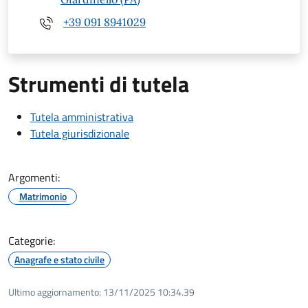
+39 091 8941029
Strumenti di tutela
Tutela amministrativa
Tutela giurisdizionale
Argomenti:
Matrimonio
Categorie:
Anagrafe e stato civile
Ultimo aggiornamento:
13/11/2025 10:34.39