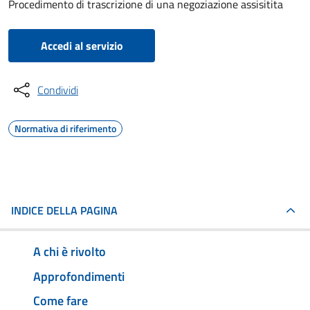
Procedimento di trascrizione di una negoziazione assisitita
Accedi al servizio
Condividi
Normativa di riferimento
INDICE DELLA PAGINA
A chi è rivolto
Approfondimenti
Come fare