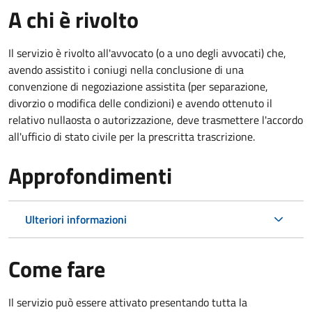
A chi è rivolto
Il servizio è rivolto all'avvocato (o a uno degli avvocati) che,
avendo assistito i coniugi nella conclusione di una
convenzione di negoziazione assistita (per separazione,
divorzio o modifica delle condizioni) e avendo ottenuto il
relativo nullaosta o autorizzazione, deve trasmettere l'accordo
all'ufficio di stato civile per la prescritta trascrizione.
Approfondimenti
Ulteriori informazioni
Come fare
Il servizio può essere attivato presentando tutta la