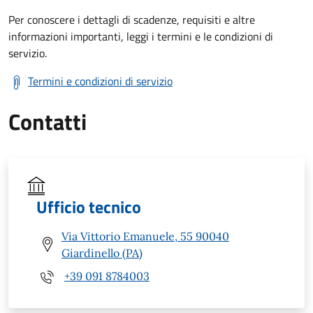
Per conoscere i dettagli di scadenze, requisiti e altre
informazioni importanti, leggi i termini e le condizioni di
servizio.
Termini e condizioni di servizio
Contatti
Ufficio tecnico
Via Vittorio Emanuele, 55 90040
Giardinello (PA)
+39 091 8784003