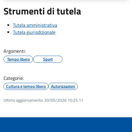
Strumenti di tutela
Tutela amministrativa
Tutela giurisdizionale
Argomenti:
Tempo libero
Sport
Categorie:
Cultura e tempo libero
Autorizzazioni
Ultimo aggiornamento:
20/05/2026 10:25.11