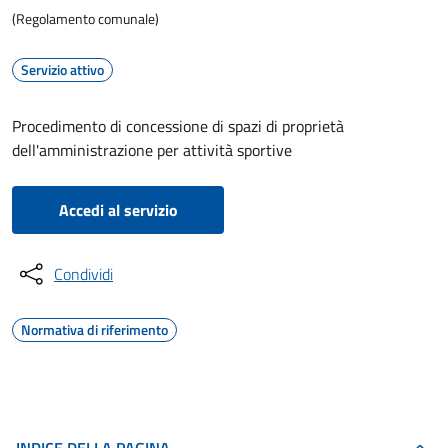
(Regolamento comunale)
Servizio attivo
Procedimento di concessione di spazi di proprietà
dell'amministrazione per attività sportive
Accedi al servizio
Condividi
Normativa di riferimento