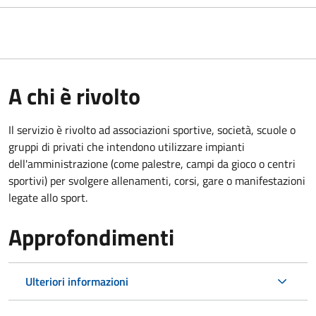
A chi è rivolto
Il servizio è rivolto ad associazioni sportive, società, scuole o
gruppi di privati che intendono utilizzare impianti
dell'amministrazione (come palestre, campi da gioco o centri
sportivi) per svolgere allenamenti, corsi, gare o manifestazioni
legate allo sport.
Approfondimenti
Ulteriori informazioni