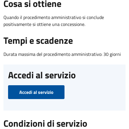
Cosa si ottiene
Quando il procedimento amministrativo si conclude
positivamente si ottiene una concessione.
Tempi e scadenze
Durata massima del procedimento amministrativo: 30 giorni
Accedi al servizio
Accedi al servizio
Condizioni di servizio