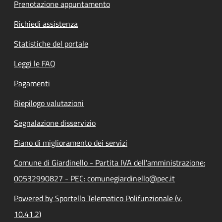
Prenotazione appuntamento
Richiedi assistenza
Statistiche del portale
Leggi le FAQ
Pagamenti
Riepilogo valutazioni
Segnalazione disservizio
Piano di miglioramento dei servizi
Comune di Giardinello - Partita IVA dell'amministrazione:
00532990827 - PEC: comunegiardinello@pec.it
Powered by Sportello Telematico Polifunzionale (v.
10.41.2)