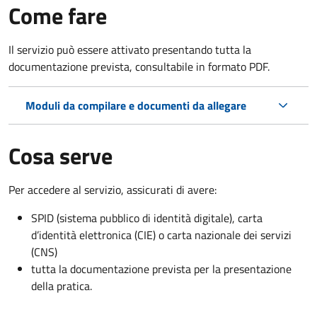
Come fare
Il servizio può essere attivato presentando tutta la
documentazione prevista, consultabile in formato PDF.
Moduli da compilare e documenti da allegare
Cosa serve
Per accedere al servizio, assicurati di avere:
SPID (sistema pubblico di identità digitale), carta
d’identità elettronica (CIE) o carta nazionale dei servizi
(CNS)
tutta la documentazione prevista per la presentazione
della pratica.