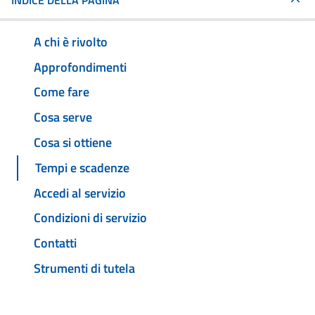
INDICE DELLA PAGINA
A chi è rivolto
Approfondimenti
Come fare
Cosa serve
Cosa si ottiene
Tempi e scadenze
Accedi al servizio
Condizioni di servizio
Contatti
Strumenti di tutela