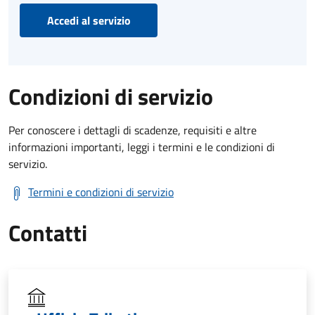
Accedi al servizio
Condizioni di servizio
Per conoscere i dettagli di scadenze, requisiti e altre
informazioni importanti, leggi i termini e le condizioni di
servizio.
Termini e condizioni di servizio
Contatti