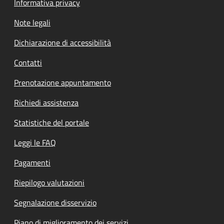
Informativa privacy
Note legali
Dichiarazione di accessibilità
Contatti
Prenotazione appuntamento
Richiedi assistenza
Statistiche del portale
Leggi le FAQ
Pagamenti
Riepilogo valutazioni
Segnalazione disservizio
Piano di miglioramento dei servizi