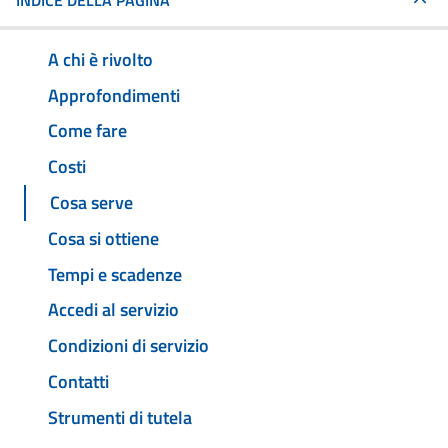
INDICE DELLA PAGINA
A chi è rivolto
Approfondimenti
Come fare
Costi
Cosa serve
Cosa si ottiene
Tempi e scadenze
Accedi al servizio
Condizioni di servizio
Contatti
Strumenti di tutela