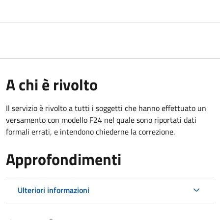
A chi è rivolto
Il servizio è rivolto a tutti i soggetti che hanno effettuato un
versamento con modello F24 nel quale sono riportati dati
formali errati, e intendono chiederne la correzione.
Approfondimenti
Ulteriori informazioni