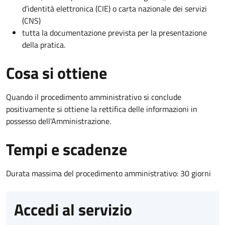
d’identità elettronica (CIE) o carta nazionale dei servizi
(CNS)
tutta la documentazione prevista per la presentazione
della pratica.
Cosa si ottiene
Quando il procedimento amministrativo si conclude
positivamente si ottiene la rettifica delle informazioni in
possesso dell'Amministrazione.
Tempi e scadenze
Durata massima del procedimento amministrativo: 30 giorni
Accedi al servizio