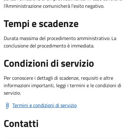
l’Amministrazione comunicherà l’esito negativo.
Tempi e scadenze
Durata massima del procedimento amministrativo: La
conclusione del procedimento è immediata.
Condizioni di servizio
Per conoscere i dettagli di scadenze, requisiti e altre
informazioni importanti, leggi i termini e le condizioni di
servizio.
Termini e condizioni di servizio
Contatti