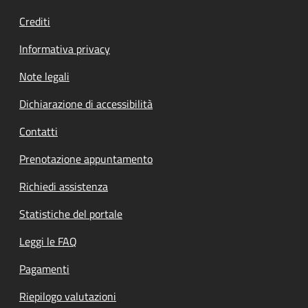
Crediti
Informativa privacy
Note legali
Dichiarazione di accessibilità
Contatti
Prenotazione appuntamento
Richiedi assistenza
Statistiche del portale
Leggi le FAQ
Pagamenti
Riepilogo valutazioni