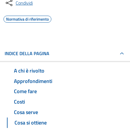
Condividi
Normativa di riferimento
INDICE DELLA PAGINA
A chi è rivolto
Approfondimenti
Come fare
Costi
Cosa serve
Cosa si ottiene