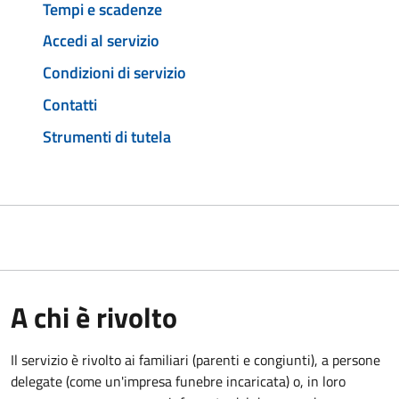
Tempi e scadenze
Accedi al servizio
Condizioni di servizio
Contatti
Strumenti di tutela
A chi è rivolto
Il servizio è rivolto ai familiari (parenti e congiunti), a persone
delegate (come un'impresa funebre incaricata) o, in loro