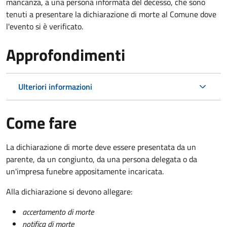
mancanza, a una persona informata del decesso, che sono
tenuti a presentare la dichiarazione di morte al Comune dove
l'evento si è verificato.
Approfondimenti
Ulteriori informazioni
Come fare
La dichiarazione di morte deve essere presentata da un
parente, da un congiunto, da una persona delegata o da
un'impresa funebre appositamente incaricata.
Alla dichiarazione si devono allegare:
accertamento di morte
notifica di morte