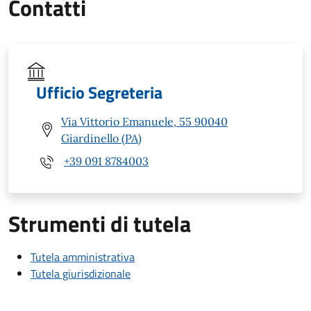
Contatti
Ufficio Segreteria
Via Vittorio Emanuele, 55 90040
Giardinello (PA)
+39 091 8784003
Strumenti di tutela
Tutela amministrativa
Tutela giurisdizionale