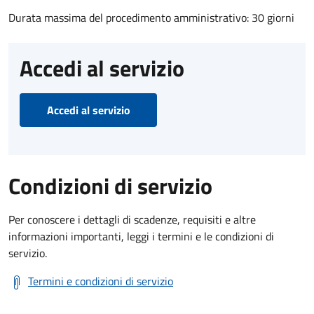
Durata massima del procedimento amministrativo: 30 giorni
Accedi al servizio
Accedi al servizio
Condizioni di servizio
Per conoscere i dettagli di scadenze, requisiti e altre
informazioni importanti, leggi i termini e le condizioni di
servizio.
Termini e condizioni di servizio