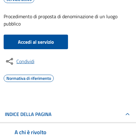
Procedimento di proposta di denominazione di un luogo
pubblico
Accedi al servizio
Condividi
Normativa di riferimento
INDICE DELLA PAGINA
A chi è rivolto