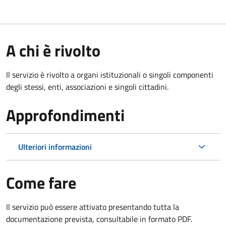
A chi è rivolto
Il servizio è rivolto a organi istituzionali o singoli componenti
degli stessi, enti, associazioni e singoli cittadini.
Approfondimenti
Ulteriori informazioni
Come fare
Il servizio può essere attivato presentando tutta la
documentazione prevista, consultabile in formato PDF.