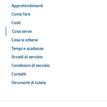
Approfondimenti
Come fare
Costi
Cosa serve
Cosa si ottiene
Tempi e scadenze
Accedi al servizio
Condizioni di servizio
Contatti
Strumenti di tutela