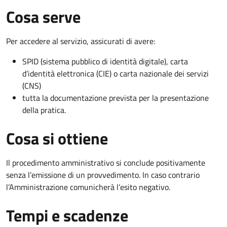
Cosa serve
Per accedere al servizio, assicurati di avere:
SPID (sistema pubblico di identità digitale), carta
d’identità elettronica (CIE) o carta nazionale dei servizi
(CNS)
tutta la documentazione prevista per la presentazione
della pratica.
Cosa si ottiene
Il procedimento amministrativo si conclude positivamente
senza l’emissione di un provvedimento. In caso contrario
l’Amministrazione comunicherà l’esito negativo.
Tempi e scadenze