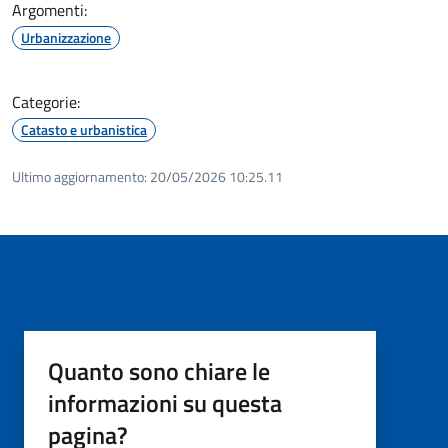
Argomenti:
Urbanizzazione
Categorie:
Catasto e urbanistica
Ultimo aggiornamento:
20/05/2026 10:25.11
Quanto sono chiare le
informazioni su questa
pagina?