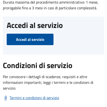
Durata massima del procedimento amministrativo: 1 mese,
prorogabile fino a 3 mesi in casi di particolare complessità.
Accedi al servizio
Accedi al servizio
Condizioni di servizio
Per conoscere i dettagli di scadenze, requisiti e altre
informazioni importanti, leggi i termini e le condizioni di
servizio.
Termini e condizioni di servizio