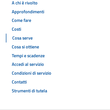
A chi è rivolto
Approfondimenti
Come fare
Costi
Cosa serve
Cosa si ottiene
Tempi e scadenze
Accedi al servizio
Condizioni di servizio
Contatti
Strumenti di tutela