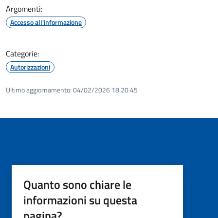
Argomenti:
Accesso all'informazione
Categorie:
Autorizzazioni
Ultimo aggiornamento:
04/02/2026 18:20.45
Quanto sono chiare le
informazioni su questa
pagina?