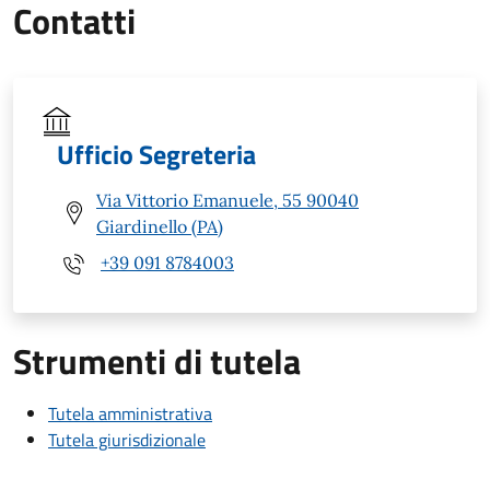
Contatti
Ufficio Segreteria
Via Vittorio Emanuele, 55 90040
Giardinello (PA)
+39 091 8784003
Strumenti di tutela
Tutela amministrativa
Tutela giurisdizionale