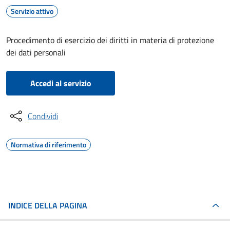
Servizio attivo
Procedimento di esercizio dei diritti in materia di protezione
dei dati personali
Accedi al servizio
Condividi
Normativa di riferimento
INDICE DELLA PAGINA