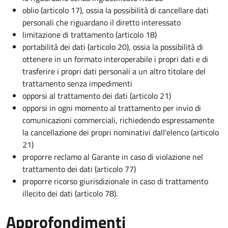
oblio (articolo 17), ossia la possibilità di cancellare dati
personali che riguardano il diretto interessato
limitazione di trattamento (articolo 18)
portabilità dei dati (articolo 20), ossia la possibilità di
ottenere in un formato interoperabile i propri dati e di
trasferire i propri dati personali a un altro titolare del
trattamento senza impedimenti
opporsi al trattamento dei dati (articolo 21)
opporsi in ogni momento al trattamento per invio di
comunicazioni commerciali, richiedendo espressamente
la cancellazione dei propri nominativi dall'elenco (articolo
21)
proporre reclamo al Garante in caso di violazione nel
trattamento dei dati (articolo 77)
proporre ricorso giurisdizionale in caso di trattamento
illecito dei dati (articolo 78).
Approfondimenti