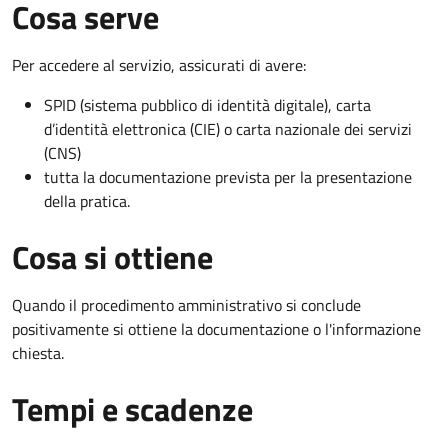
Cosa serve
Per accedere al servizio, assicurati di avere:
SPID (sistema pubblico di identità digitale), carta
d’identità elettronica (CIE) o carta nazionale dei servizi
(CNS)
tutta la documentazione prevista per la presentazione
della pratica.
Cosa si ottiene
Quando il procedimento amministrativo si conclude
positivamente si ottiene la documentazione o l'informazione
chiesta.
Tempi e scadenze