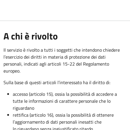
A chi è rivolto
Il servizio è rivolto a tutti i soggetti che intendono chiedere
l’esercizio dei diritti in materia di protezione dei dati
personali, indicati agli articoli 15-22 del Regolamento
europeo.
Sulla base di questi articoli l’interessato ha il diritto di:
accesso (articolo 15), ossia la possibilità di accedere a
tutte le informazioni di carattere personale che lo
riguardano
rettifica (articolo 16), ossia la possibilità di ottenere
l’aggiornamento di dati personali inesatti che
lo riguardano senza ingiustificato ritardo