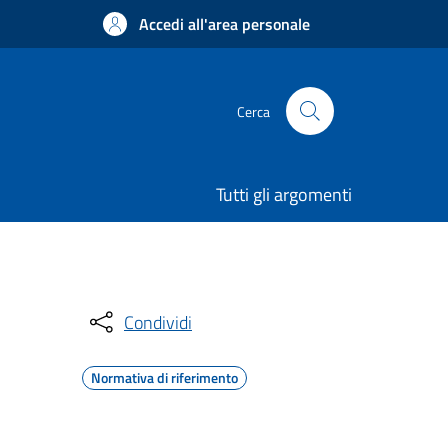
Accedi all'area personale
Cerca
Tutti gli argomenti
Condividi
Normativa di riferimento