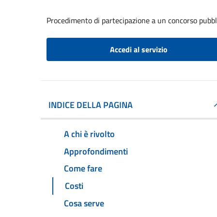
Procedimento di partecipazione a un concorso pubbl
Accedi al servizio
INDICE DELLA PAGINA
A chi è rivolto
Approfondimenti
Come fare
Costi
Cosa serve