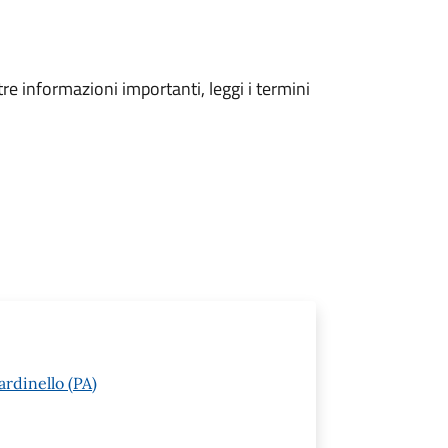
tre informazioni importanti, leggi i termini
rdinello (PA)