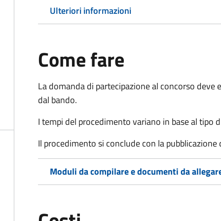
Ulteriori informazioni
Come fare
La domanda di partecipazione al concorso deve es
dal bando.
I tempi del procedimento variano in base al tipo d
Il procedimento si conclude con la pubblicazione 
Moduli da compilare e documenti da allegar
Costi