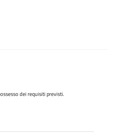
 possesso dei requisiti previsti.