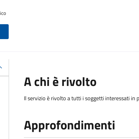
ico
A chi è rivolto
Il servizio è rivolto a tutti i soggetti interessati in
Approfondimenti