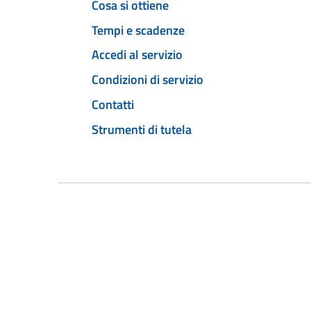
Cosa si ottiene
Tempi e scadenze
Accedi al servizio
Condizioni di servizio
Contatti
Strumenti di tutela