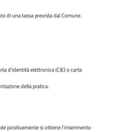
to di una tassa prevista dal Comune.
rta d’identità elettronica (CIE) o carta
ntazione della pratica.
e positivamente si ottiene l'inserimento