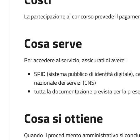
La partecipazione al concorso prevede il pagamen
Cosa serve
Per accedere al servizio, assicurati di avere:
SPID (sistema pubblico di identità digitale), ca
nazionale dei servizi (CNS)
tutta la documentazione prevista per la prese
Cosa si ottiene
Quando il procedimento amministrativo si conclud