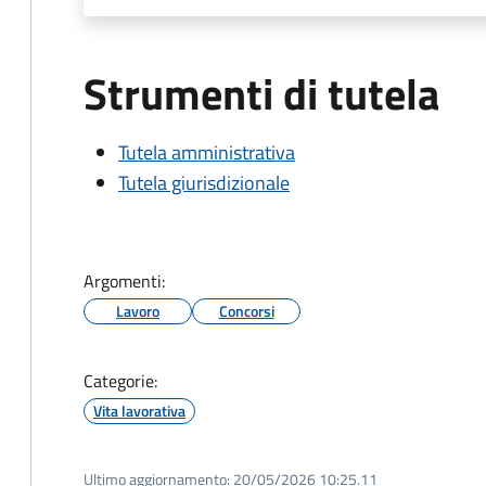
Strumenti di tutela
Tutela amministrativa
Tutela giurisdizionale
Argomenti:
Lavoro
Concorsi
Categorie:
Vita lavorativa
Ultimo aggiornamento:
20/05/2026 10:25.11