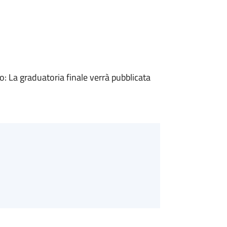
 La graduatoria finale verrà pubblicata