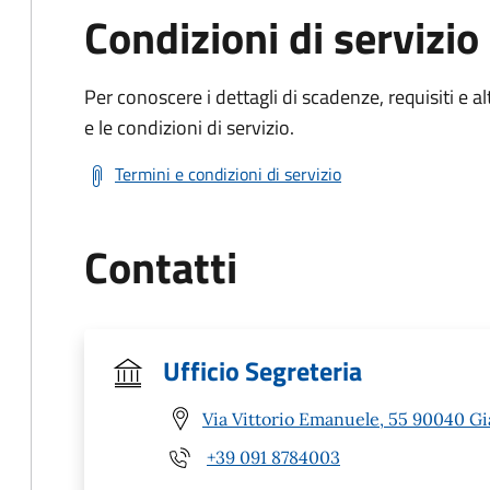
Condizioni di servizio
Per conoscere i dettagli di scadenze, requisiti e al
e le condizioni di servizio.
Termini e condizioni di servizio
Contatti
Ufficio Segreteria
Via Vittorio Emanuele, 55 90040 Gia
+39 091 8784003