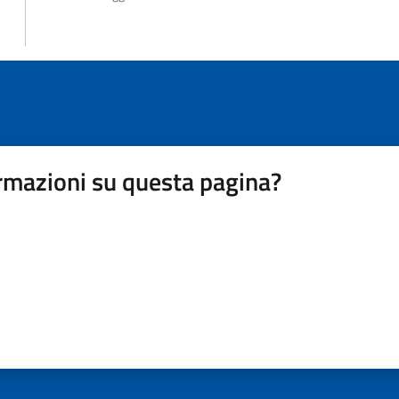
rmazioni su questa pagina?