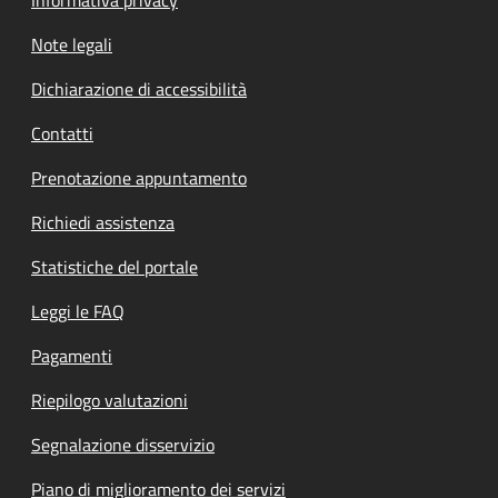
Informativa privacy
Note legali
Dichiarazione di accessibilità
Contatti
Prenotazione appuntamento
Richiedi assistenza
Statistiche del portale
Leggi le FAQ
Pagamenti
Riepilogo valutazioni
Segnalazione disservizio
Piano di miglioramento dei servizi