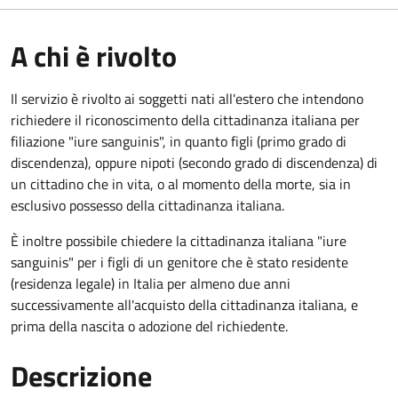
A chi è rivolto
Il servizio è rivolto ai soggetti nati all'estero che intendono
richiedere il riconoscimento della cittadinanza italiana per
filiazione "iure sanguinis", in quanto figli (primo grado di
discendenza), oppure nipoti (secondo grado di discendenza) di
un cittadino che in vita, o al momento della morte, sia in
esclusivo possesso della cittadinanza italiana.
È inoltre possibile chiedere la cittadinanza italiana "iure
sanguinis" per i figli di un genitore che è stato residente
(residenza legale) in Italia per almeno due anni
successivamente all'acquisto della cittadinanza italiana, e
prima della nascita o adozione del richiedente.
Descrizione