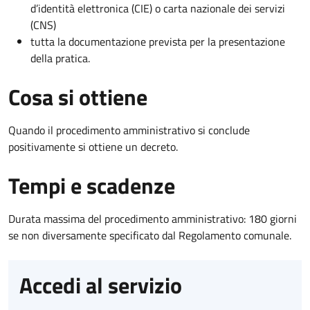
d’identità elettronica (CIE) o carta nazionale dei servizi
(CNS)
tutta la documentazione prevista per la presentazione
della pratica.
Cosa si ottiene
Quando il procedimento amministrativo si conclude
positivamente si ottiene un decreto.
Tempi e scadenze
Durata massima del procedimento amministrativo: 180 giorni
se non diversamente specificato dal Regolamento comunale.
Accedi al servizio