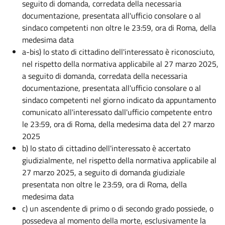
seguito di domanda, corredata della necessaria
documentazione, presentata all'ufficio consolare o al
sindaco competenti non oltre le 23:59, ora di Roma, della
medesima data
a-bis) lo stato di cittadino dell'interessato è riconosciuto,
nel rispetto della normativa applicabile al 27 marzo 2025,
a seguito di domanda, corredata della necessaria
documentazione, presentata all'ufficio consolare o al
sindaco competenti nel giorno indicato da appuntamento
comunicato all'interessato dall'ufficio competente entro
le 23:59, ora di Roma, della medesima data del 27 marzo
2025
b) lo stato di cittadino dell'interessato è accertato
giudizialmente, nel rispetto della normativa applicabile al
27 marzo 2025, a seguito di domanda giudiziale
presentata non oltre le 23:59, ora di Roma, della
medesima data
c) un ascendente di primo o di secondo grado possiede, o
possedeva al momento della morte, esclusivamente la