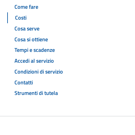
Come fare
Costi
Cosa serve
Cosa si ottiene
Tempi e scadenze
Accedi al servizio
Condizioni di servizio
Contatti
Strumenti di tutela