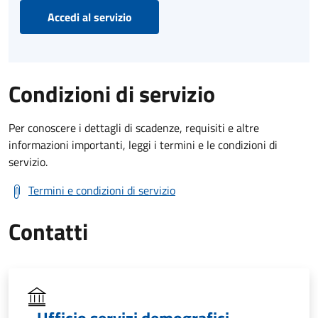
Accedi al servizio
Condizioni di servizio
Per conoscere i dettagli di scadenze, requisiti e altre
informazioni importanti, leggi i termini e le condizioni di
servizio.
Termini e condizioni di servizio
Contatti