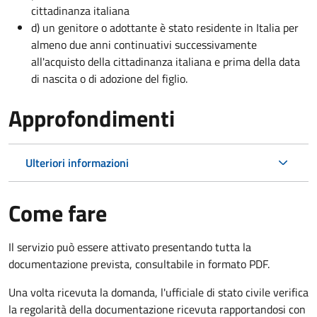
cittadinanza italiana
d) un genitore o adottante è stato residente in Italia per
almeno due anni continuativi successivamente
all'acquisto della cittadinanza italiana e prima della data
di nascita o di adozione del figlio.
Approfondimenti
Ulteriori informazioni
Come fare
Il servizio può essere attivato presentando tutta la
documentazione prevista, consultabile in formato PDF.
Una volta ricevuta la domanda, l'ufficiale di stato civile verifica
la regolarità della documentazione ricevuta rapportandosi con