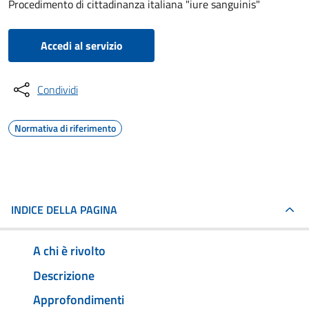
Procedimento di cittadinanza italiana "iure sanguinis"
Accedi al servizio
Condividi
Normativa di riferimento
INDICE DELLA PAGINA
A chi è rivolto
Descrizione
Approfondimenti