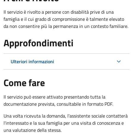
Il servizio è rivolto a persone con disabilità prive di una
famiglia e il cui grado di compromissione è talmente elevato
da non consentire più la permanenza in un contesto familiare.
Approfondimenti
Ulteriori informazioni
Come fare
Il servizio può essere attivato presentando tutta la
documentazione prevista, consultabile in formato PDF.
Una volta ricevuta la domanda, l'assistente sociale contatterà
l'interessato e la sua famiglia per una visita di conoscenza e
una valutazione della stessa.