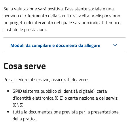
Se la valutazione sarà positiva, l'assistente sociale e una
persona di riferimento della struttura scelta predisporranno
un progetto di intervento nel quale saranno indicati tempi e
costi delle prestazioni.
Moduli da compilare e documenti da allegare
Cosa serve
Per accedere al servizio, assicurati di avere:
SPID (sistema pubblico di identità digitale), carta
d’identità elettronica (CIE) o carta nazionale dei servizi
(CNS)
tutta la documentazione prevista per la presentazione
della pratica.