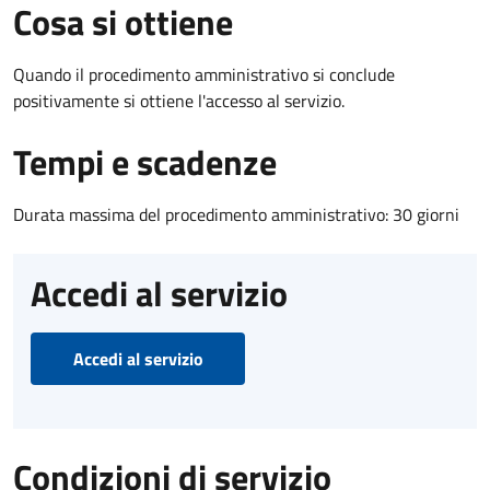
Cosa si ottiene
Quando il procedimento amministrativo si conclude
positivamente si ottiene l'accesso al servizio.
Tempi e scadenze
Durata massima del procedimento amministrativo: 30 giorni
Accedi al servizio
Accedi al servizio
Condizioni di servizio