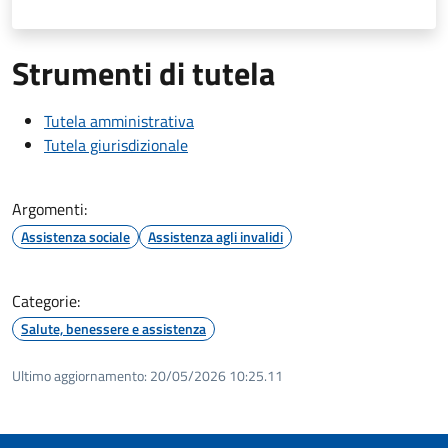
Strumenti di tutela
Tutela amministrativa
Tutela giurisdizionale
Argomenti:
Assistenza sociale
Assistenza agli invalidi
Categorie:
Salute, benessere e assistenza
Ultimo aggiornamento:
20/05/2026 10:25.11