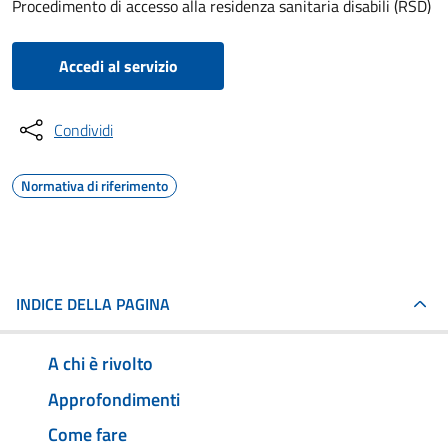
Procedimento di accesso alla residenza sanitaria disabili (RSD)
Accedi al servizio
Condividi
Normativa di riferimento
INDICE DELLA PAGINA
A chi è rivolto
Approfondimenti
Come fare