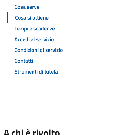
Cosa serve
Cosa si ottiene
Tempi e scadenze
Accedi al servizio
Condizioni di servizio
Contatti
Strumenti di tutela
A chi è rivolto