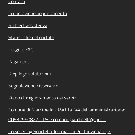
Contatti
Prenotazione appuntamento
Richiedi assistenza
Statistiche del portale
Leggi le FAQ
Pagamenti
Riepilogo valutazioni
Segnalazione disservizio
Piano di miglioramento dei servizi
Comune di Giardinello - Partita IVA dell'amministrazione:
00532990827 - PEC: comunegiardinello@pec.it
Powered by Sportello Telematico Polifunzionale (v.