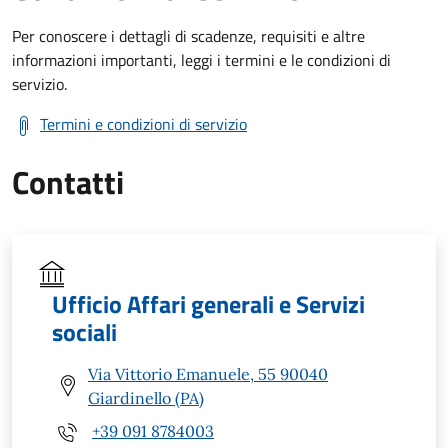
Per conoscere i dettagli di scadenze, requisiti e altre
informazioni importanti, leggi i termini e le condizioni di
servizio.
Termini e condizioni di servizio
Contatti
Ufficio Affari generali e Servizi
sociali
Via Vittorio Emanuele, 55 90040
Giardinello (PA)
+39 091 8784003