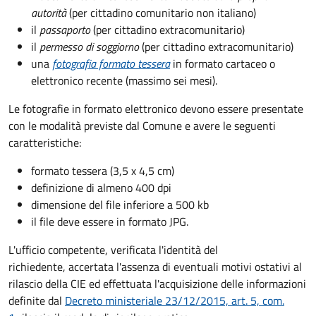
autorità
(per cittadino comunitario non italiano)
il
passaporto
(per cittadino extracomunitario)
il
permesso di soggiorno
(per cittadino extracomunitario)
una
fotografia formato tessera
in formato cartaceo o
elettronico recente (massimo sei mesi).
Le fotografie in formato elettronico devono essere presentate
con le modalità previste dal Comune e avere le seguenti
caratteristiche
:
formato tessera (3,5 x 4,5 cm)
definizione di almeno 400 dpi
dimensione del file inferiore a 500 kb
il file deve essere in formato JPG.
L'ufficio competente, verificata l'identità del
richiedente, accertata l'assenza di eventuali motivi ostativi al
rilascio della CIE ed effettuata l'acquisizione delle informazioni
definite dal
Decreto ministeriale 23/12/2015, art. 5, com.