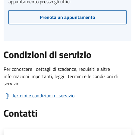
appuntamento presso gli uffici
Prenota un appuntamento
Condizioni di servizio
Per conoscere i dettagli di scadenze, requisiti e altre
informazioni importanti, leggi i termini e le condizioni di
servizio.
Termini e condizioni di servizio
Contatti