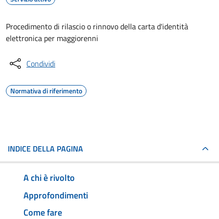
Procedimento di rilascio o rinnovo della carta d'identità
elettronica per maggiorenni
Condividi
Normativa di riferimento
INDICE DELLA PAGINA
A chi è rivolto
Approfondimenti
Come fare