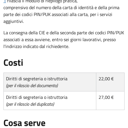
1
rilascia il modulo di riepilogo pratica,
comprensivo del numero della carta di identità e della prima
parte dei codici PIN/PUK associati alla carta, per i servizi
aggiuntivi.
La consegna della CIE e della seconda parte dei codici PIN/PUK
associati a essa avviene, entro sei giorni lavorativi, presso
l'indirizzo indicato dal richiedente.
Costi
Diritti di segreteria o istruttoria
22,00 €
(per il rilascio del documento)
Diritti di segreteria o istruttoria
27,00 €
(per il rilascio del duplicato)
Cosa serve