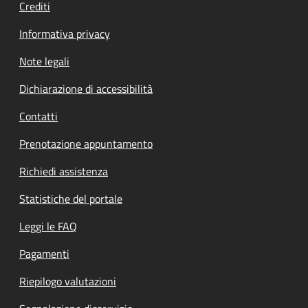
Crediti
Informativa privacy
Note legali
Dichiarazione di accessibilità
Contatti
Prenotazione appuntamento
Richiedi assistenza
Statistiche del portale
Leggi le FAQ
Pagamenti
Riepilogo valutazioni