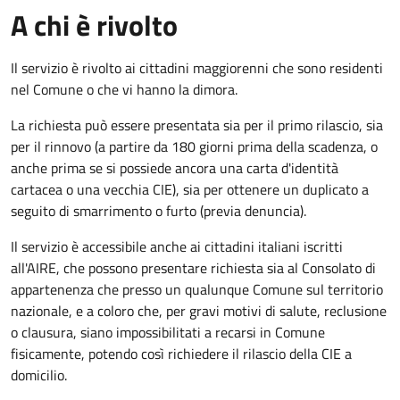
A chi è rivolto
Il servizio è rivolto ai cittadini maggiorenni che sono residenti
nel Comune o che vi hanno la dimora.
La richiesta può essere presentata sia per il primo rilascio, sia
per il rinnovo (a partire da 180 giorni prima della scadenza, o
anche prima se si possiede ancora una carta d'identità
cartacea o una vecchia CIE), sia per ottenere un duplicato a
seguito di smarrimento o furto (previa denuncia).
Il servizio è accessibile anche ai cittadini italiani iscritti
all'AIRE, che possono presentare richiesta sia al Consolato di
appartenenza che presso un qualunque Comune sul territorio
nazionale, e a coloro che, per gravi motivi di salute, reclusione
o clausura, siano impossibilitati a recarsi in Comune
fisicamente, potendo così richiedere il rilascio della CIE a
domicilio.