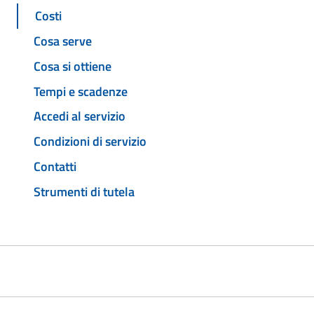
Costi
Cosa serve
Cosa si ottiene
Tempi e scadenze
Accedi al servizio
Condizioni di servizio
Contatti
Strumenti di tutela