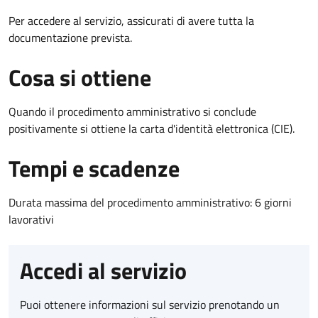
Per accedere al servizio, assicurati di avere tutta la
documentazione prevista.
Cosa si ottiene
Quando il procedimento amministrativo si conclude
positivamente si ottiene la carta d'identità elettronica (CIE).
Tempi e scadenze
Durata massima del procedimento amministrativo: 6 giorni
lavorativi
Accedi al servizio
Puoi ottenere informazioni sul servizio prenotando un