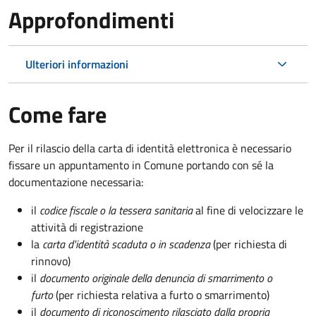
Approfondimenti
Ulteriori informazioni
Come fare
Per il rilascio della carta di identità elettronica è necessario
fissare un appuntamento in Comune portando con sé la
documentazione necessaria:
il
codice fiscale o la tessera sanitaria
al fine di velocizzare le
attività di registrazione
la
carta d'identità scaduta o in scadenza
(per richiesta di
rinnovo)
il
documento originale della denuncia di smarrimento o
furto
(per richiesta relativa a furto o smarrimento)
il
documento di riconoscimento rilasciato dalla propria