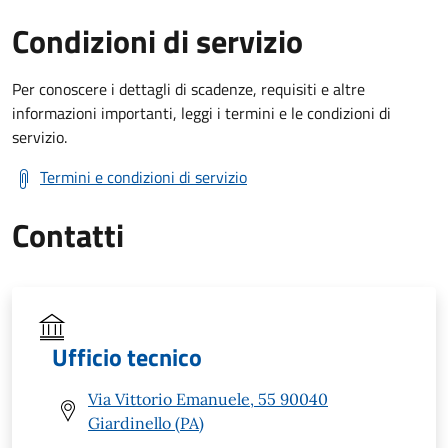
Condizioni di servizio
Per conoscere i dettagli di scadenze, requisiti e altre
informazioni importanti, leggi i termini e le condizioni di
servizio.
Termini e condizioni di servizio
Contatti
Ufficio tecnico
Via Vittorio Emanuele, 55 90040
Giardinello (PA)