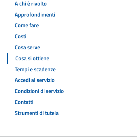
A chi è rivolto
Approfondimenti
Come fare
Costi
Cosa serve
Cosa si ottiene
Tempi e scadenze
Accedi al servizio
Condizioni di servizio
Contatti
Strumenti di tutela