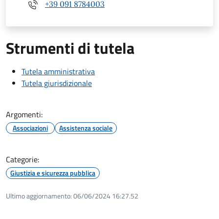
+39 091 8784003
Strumenti di tutela
Tutela amministrativa
Tutela giurisdizionale
Argomenti:
Associazioni
Assistenza sociale
Categorie:
Giustizia e sicurezza pubblica
Ultimo aggiornamento:
06/06/2024 16:27.52