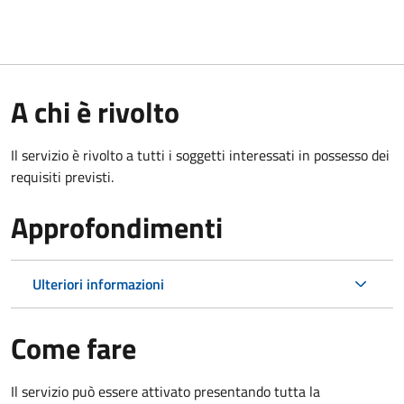
A chi è rivolto
Il servizio è rivolto a tutti i soggetti interessati in possesso dei
requisiti previsti.
Approfondimenti
Ulteriori informazioni
Come fare
Il servizio può essere attivato presentando tutta la