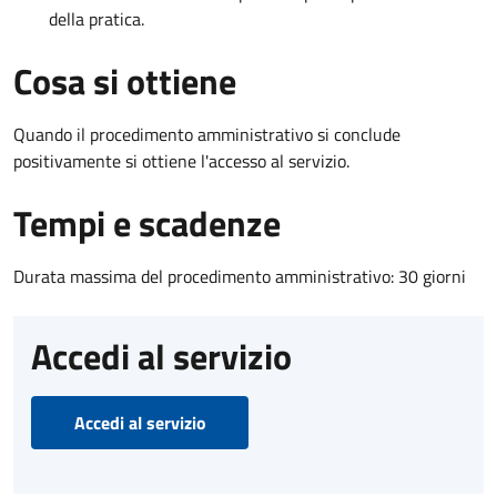
della pratica.
Cosa si ottiene
Quando il procedimento amministrativo si conclude
positivamente si ottiene l'accesso al servizio.
Tempi e scadenze
Durata massima del procedimento amministrativo: 30 giorni
Accedi al servizio
Accedi al servizio