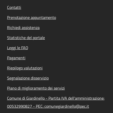
Contatti
Prenotazione appuntamento
Richiedi assistenza
Statistiche del portale
Leggi le FAQ
Pagamenti
Riepilogo valutazioni
Segnalazione disservizio
Piano di miglioramento dei servizi
Comune di Giardinello - Partita IVA dell'amministrazione:
00532990827 - PEC: comunegiardinello@pec.it