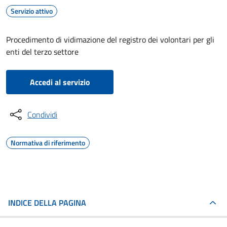
Servizio attivo
Procedimento di vidimazione del registro dei volontari per gli
enti del terzo settore
Accedi al servizio
Condividi
Normativa di riferimento
INDICE DELLA PAGINA