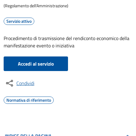
(Regolamento dell'Amministrazione)
Servizio attivo
Procedimento di trasmissione del rendiconto economico della
manifestazione evento o iniziativa
Accedi al servizio
Condividi
Normativa di riferimento