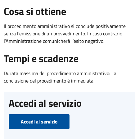
Cosa si ottiene
Il procedimento amministrativo si conclude positivamente
senza l’emissione di un provvedimento. In caso contrario
l’Amministrazione comunicherà l’esito negativo.
Tempi e scadenze
Durata massima del procedimento amministrativo: La
conclusione del procedimento è immediata.
Accedi al servizio
Accedi al servizio