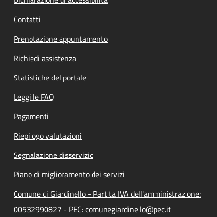
Contatti
Prenotazione appuntamento
Richiedi assistenza
Statistiche del portale
Leggi le FAQ
Pagamenti
Riepilogo valutazioni
Segnalazione disservizio
Piano di miglioramento dei servizi
Comune di Giardinello - Partita IVA dell'amministrazione:
00532990827 - PEC: comunegiardinello@pec.it