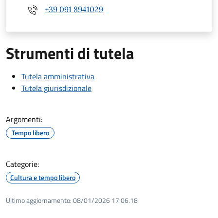
+39 091 8941029
Strumenti di tutela
Tutela amministrativa
Tutela giurisdizionale
Argomenti:
Tempo libero
Categorie:
Cultura e tempo libero
Ultimo aggiornamento:
08/01/2026 17:06.18