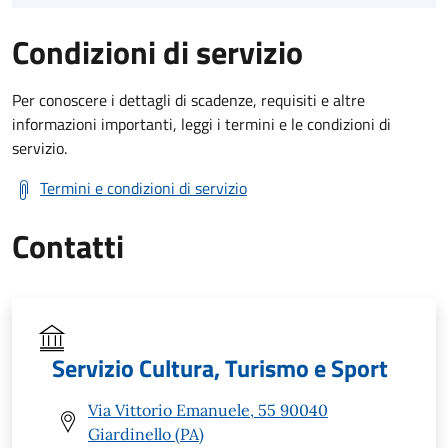
Condizioni di servizio
Per conoscere i dettagli di scadenze, requisiti e altre
informazioni importanti, leggi i termini e le condizioni di
servizio.
Termini e condizioni di servizio
Contatti
Servizio Cultura, Turismo e Sport
Via Vittorio Emanuele, 55 90040
Giardinello (PA)