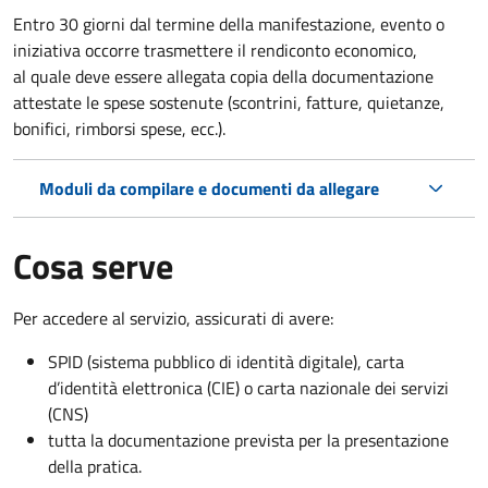
Entro 30 giorni dal termine della manifestazione, evento o
iniziativa occorre trasmettere il rendiconto economico,
al quale deve essere allegata copia della documentazione
attestate le spese sostenute (scontrini, fatture, quietanze,
bonifici, rimborsi spese, ecc.).
Moduli da compilare e documenti da allegare
Cosa serve
Per accedere al servizio, assicurati di avere:
SPID (sistema pubblico di identità digitale), carta
d’identità elettronica (CIE) o carta nazionale dei servizi
(CNS)
tutta la documentazione prevista per la presentazione
della pratica.