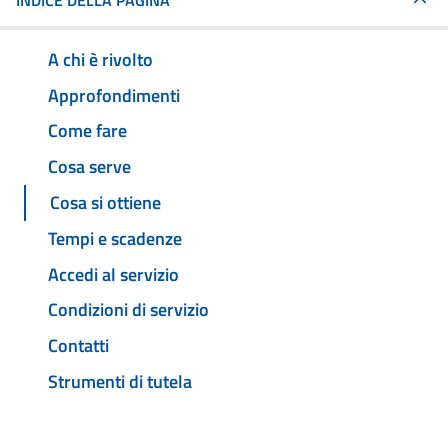
INDICE DELLA PAGINA
A chi è rivolto
Approfondimenti
Come fare
Cosa serve
Cosa si ottiene
Tempi e scadenze
Accedi al servizio
Condizioni di servizio
Contatti
Strumenti di tutela