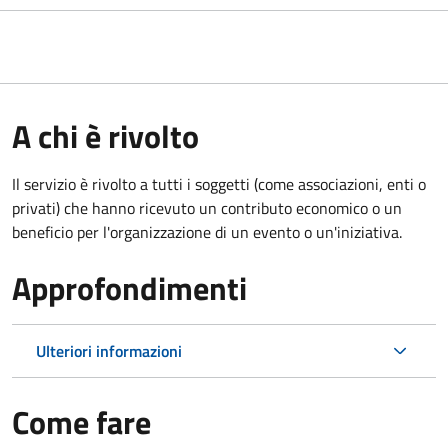
A chi è rivolto
Il servizio è rivolto a tutti i soggetti (come associazioni, enti o
privati) che hanno ricevuto un contributo economico o un
beneficio per l'organizzazione di un evento o un'iniziativa.
Approfondimenti
Ulteriori informazioni
Come fare