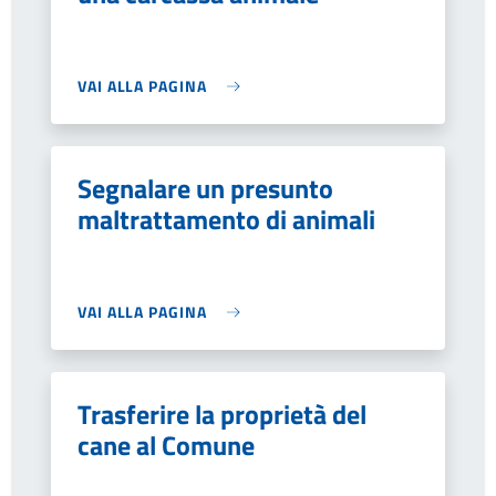
VAI ALLA PAGINA
Segnalare un presunto
maltrattamento di animali
VAI ALLA PAGINA
Trasferire la proprietà del
cane al Comune