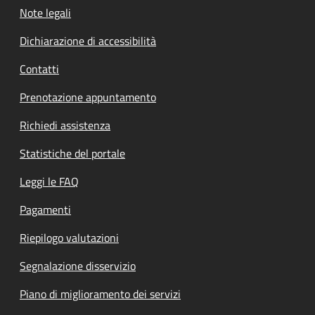
Note legali
Dichiarazione di accessibilità
Contatti
Prenotazione appuntamento
Richiedi assistenza
Statistiche del portale
Leggi le FAQ
Pagamenti
Riepilogo valutazioni
Segnalazione disservizio
Piano di miglioramento dei servizi