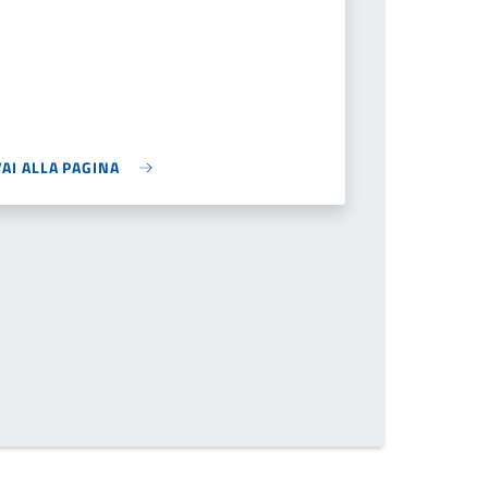
VAI ALLA PAGINA