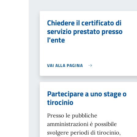
Chiedere il certificato di
servizio prestato presso
l'ente
VAI ALLA PAGINA
Partecipare a uno stage o
tirocinio
Presso le pubbliche
amministrazioni è possibile
svolgere periodi di tirocinio,