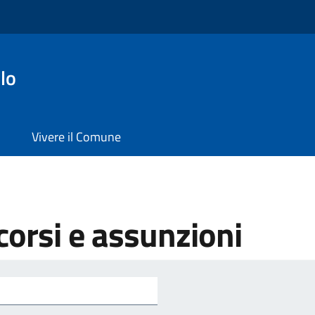
lo
Vivere il Comune
orsi e assunzioni