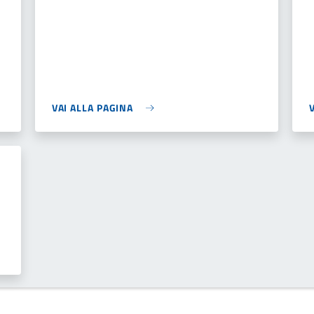
VAI ALLA PAGINA