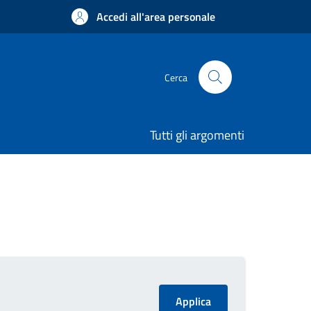
Accedi all'area personale
Cerca
Tutti gli argomenti