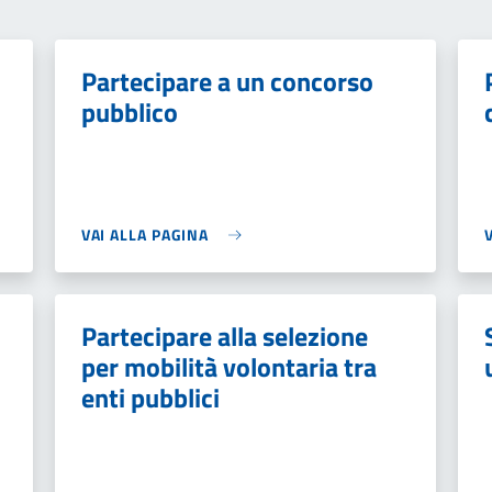
Partecipare a un concorso
pubblico
VAI ALLA PAGINA
Partecipare alla selezione
per mobilità volontaria tra
enti pubblici