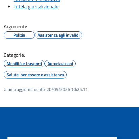
Tutela giurisdizionale
Argomenti:
Polizia
Assistenza agli invalidi
Categorie:
Mobilità e trasporti
Autorizzazioni
Salute, benessere e assistenza
Ultimo aggiornamento:
20/05/2026 10:25.11