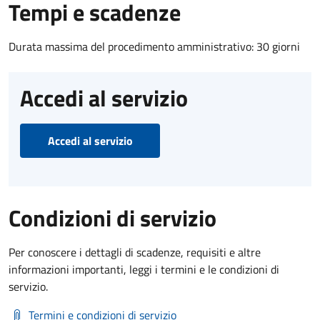
Tempi e scadenze
Durata massima del procedimento amministrativo: 30 giorni
Accedi al servizio
Accedi al servizio
Condizioni di servizio
Per conoscere i dettagli di scadenze, requisiti e altre
informazioni importanti, leggi i termini e le condizioni di
servizio.
Termini e condizioni di servizio