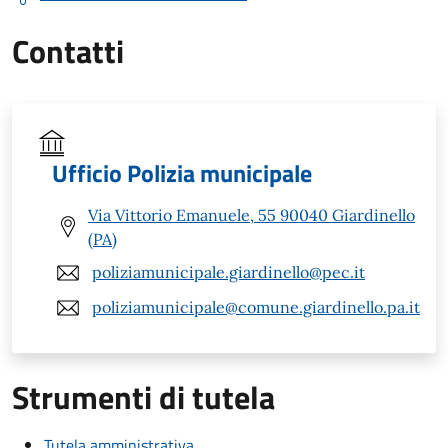
Contatti
Ufficio Polizia municipale
Via Vittorio Emanuele, 55 90040 Giardinello
(PA)
poliziamunicipale.giardinello@pec.it
poliziamunicipale@comune.giardinello.pa.it
Strumenti di tutela
Tutela amministrativa