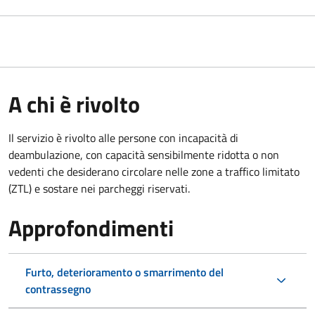
A chi è rivolto
Il servizio è rivolto alle persone con incapacità di
deambulazione, con capacità sensibilmente ridotta o non
vedenti che desiderano circolare nelle zone a traffico limitato
(ZTL) e sostare nei parcheggi riservati.
Approfondimenti
Furto, deterioramento o smarrimento del
contrassegno