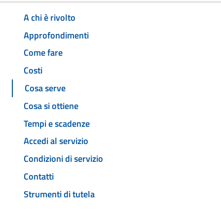
A chi è rivolto
Approfondimenti
Come fare
Costi
Cosa serve
Cosa si ottiene
Tempi e scadenze
Accedi al servizio
Condizioni di servizio
Contatti
Strumenti di tutela