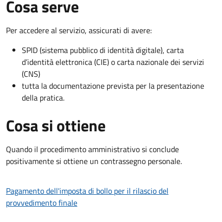
Cosa serve
Per accedere al servizio, assicurati di avere:
SPID (sistema pubblico di identità digitale), carta
d’identità elettronica (CIE) o carta nazionale dei servizi
(CNS)
tutta la documentazione prevista per la presentazione
della pratica.
Cosa si ottiene
Quando il procedimento amministrativo si conclude
positivamente si ottiene un contrassegno personale.
Pagamento dell'imposta di bollo per il rilascio del
provvedimento finale